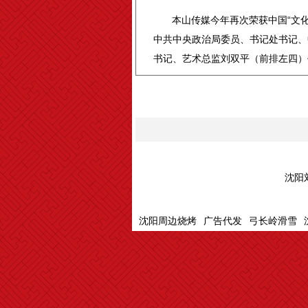
本山传媒今年再次荣获中国“文化
中共中央政治局委员、书记处书记、
书记、艺术总监刘双平（前排左四）
沈阳
沈阳周边烧烤
广告代发
弓长岭滑雪