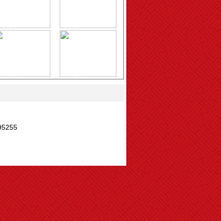
今日演
今日演
员
员
今日演
今日演
员
员
255